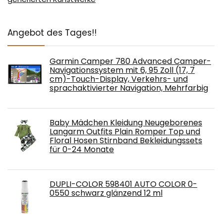
Angebot des Tages!!
Garmin Camper 780 Advanced Camper-
Navigationssystem mit 6, 95 Zoll (17, 7
cm)-Touch-Display, Verkehrs- und
sprachaktivierter Navigation, Mehrfarbig
Baby Mädchen Kleidung Neugeborenes
Langarm Outfits Plain Romper Top und
Floral Hosen Stirnband Bekleidungssets
für 0-24 Monate
DUPLI-COLOR 598401 AUTO COLOR 0-
0550 schwarz glänzend 12 ml