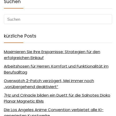
Suchen
kürzliche Posts
Maximieren Sie Ihre Ersparnisse: Strategien für den
erfolgreichen Einkauf
Arbeitshosen für Herren: Komfort und Funktionalität im
Berufsalltag
Overwatch 2-Patch verzögert, Mei immer noch
„vorübergehend deaktiviert“
7Hz und Crinacle bilden ein Duett für die Salnotes Dioko
Planar Magnetic IEMs
Die Los Angeles Anime Convention verbietet alle KI-
generierten Kunstwerke