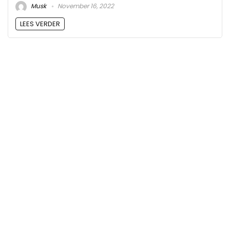
Musk
November 16, 2022
LEES VERDER