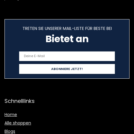
TRETEN SIE UNSERER MAIL-LISTE FÜR BESTE BEI
Bietet an
Schnelllinks
Home
Alle shoppen
Blogs