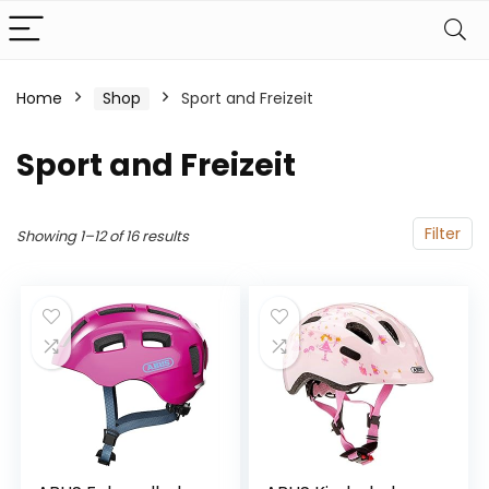
Home
Shop
Sport and Freizeit
Sport and Freizeit
Filter
Showing 1–12 of 16 results