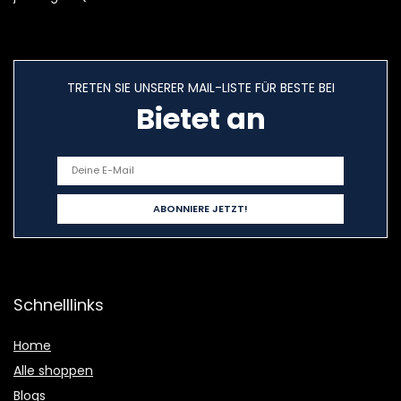
TRETEN SIE UNSERER MAIL-LISTE FÜR BESTE BEI
Bietet an
Schnelllinks
Home
Alle shoppen
Blogs