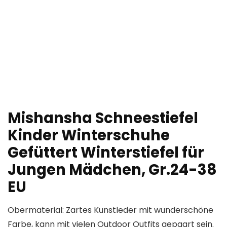
Mishansha Schneestiefel
Kinder Winterschuhe
Gefüttert Winterstiefel für
Jungen Mädchen, Gr.24-38
EU
Obermaterial: Zartes Kunstleder mit wunderschöne
Farbe, kann mit vielen Outdoor Outfits gepaart sein.