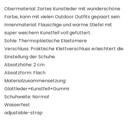
Obermaterial: Zartes Kunstleder mit wunderschöne
Farbe, kann mit vielen Outdoor Outfits gepaart sein.
Innenmaterial: Flauschige und warme Stiefel mit
super weichem Kunstfell voll gefüttert.
Sohle: Thermoplastische Elastomere
Verschluss: Praktische Klettverschluss erleichtert die
Einstellung der Schuhe.
Absatzhöhe: 2 cm
Absatzform: Flach
Materialzusammensetzung:
Glattleder+Kunstfell+Gummi
Schuhweite: Normal
Wasserfest
adjustable-strap