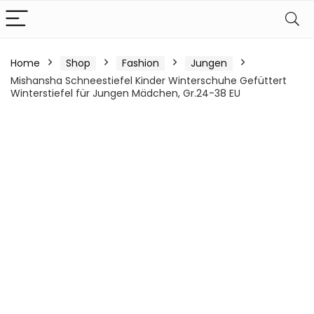
Home
Shop
Fashion
Jungen
Mishansha Schneestiefel Kinder Winterschuhe Gefüttert
Winterstiefel für Jungen Mädchen, Gr.24-38 EU