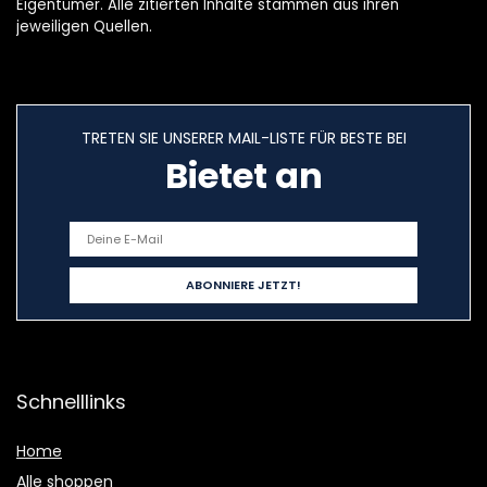
Eigentümer. Alle zitierten Inhalte stammen aus ihren
jeweiligen Quellen.
TRETEN SIE UNSERER MAIL-LISTE FÜR BESTE BEI
Bietet an
Schnelllinks
Home
Alle shoppen