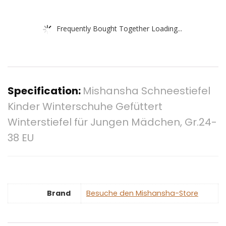
Frequently Bought Together Loading...
Specification:
Mishansha Schneestiefel
Kinder Winterschuhe Gefüttert
Winterstiefel für Jungen Mädchen, Gr.24-
38 EU
Brand
Besuche den Mishansha-Store