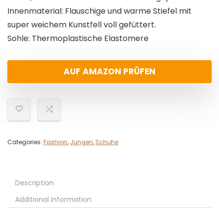
Innenmaterial: Flauschige und warme Stiefel mit
super weichem Kunstfell voll gefüttert.
Sohle: Thermoplastische Elastomere
AUF AMAZON PRÜFEN
Categories:
Fashion
,
Jungen
,
Schuhe
Description
Additional information