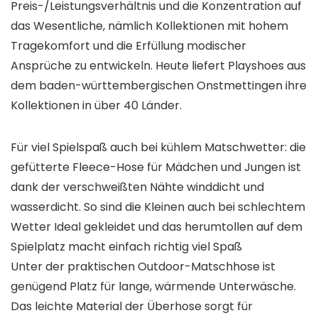
Preis-/Leistungsverhältnis und die Konzentration auf
das Wesentliche, nämlich Kollektionen mit hohem
Tragekomfort und die Erfüllung modischer
Ansprüche zu entwickeln. Heute liefert Playshoes aus
dem baden-württembergischen Onstmettingen ihre
Kollektionen in über 40 Länder.
Für viel Spielspaß auch bei kühlem Matschwetter: die
gefütterte Fleece-Hose für Mädchen und Jungen ist
dank der verschweißten Nähte winddicht und
wasserdicht. So sind die Kleinen auch bei schlechtem
Wetter Ideal gekleidet und das herumtollen auf dem
Spielplatz macht einfach richtig viel Spaß
Unter der praktischen Outdoor-Matschhose ist
genügend Platz für lange, wärmende Unterwäsche.
Das leichte Material der Überhose sorgt für