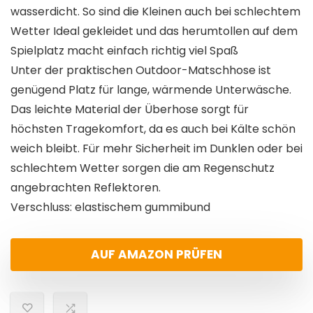
wasserdicht. So sind die Kleinen auch bei schlechtem
Wetter Ideal gekleidet und das herumtollen auf dem
Spielplatz macht einfach richtig viel Spaß
Unter der praktischen Outdoor-Matschhose ist
genügend Platz für lange, wärmende Unterwäsche.
Das leichte Material der Überhose sorgt für
höchsten Tragekomfort, da es auch bei Kälte schön
weich bleibt. Für mehr Sicherheit im Dunklen oder bei
schlechtem Wetter sorgen die am Regenschutz
angebrachten Reflektoren.
Verschluss: elastischem gummibund
AUF AMAZON PRÜFEN