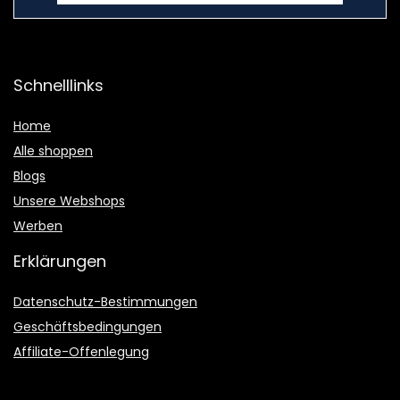
Schnelllinks
Home
Alle shoppen
Blogs
Unsere Webshops
Werben
Erklärungen
Datenschutz-Bestimmungen
Geschäftsbedingungen
Affiliate-Offenlegung