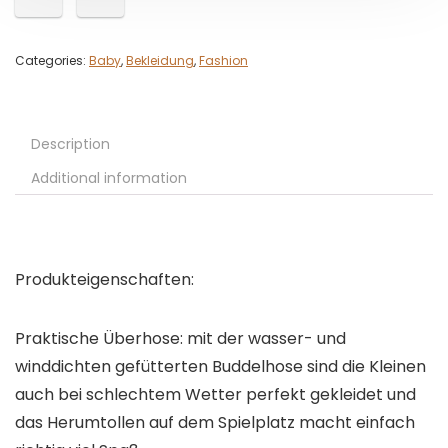
Categories:
Baby
,
Bekleidung
,
Fashion
Description
Additional information
Produkteigenschaften:
Praktische Überhose: mit der wasser- und
winddichten gefütterten Buddelhose sind die Kleinen
auch bei schlechtem Wetter perfekt gekleidet und
das Herumtollen auf dem Spielplatz macht einfach