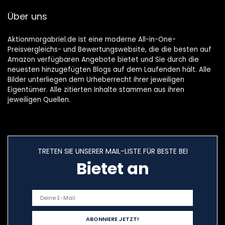
Über uns
Aktionmorgabriel.de ist eine moderne All-in-One-
Preisvergleichs- und Bewertungswebsite, die die besten auf
Amazon verfügbaren Angebote bietet und Sie durch die
neuesten hinzugefügten Blogs auf dem Laufenden hält. Alle
Bilder unterliegen dem Urheberrecht ihrer jeweiligen
Eigentümer. Alle zitierten Inhalte stammen aus ihren
jeweiligen Quellen.
TRETEN SIE UNSERER MAIL-LISTE FÜR BESTE BEI
Bietet an