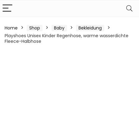
Home
Shop
Baby
Bekleidung
Playshoes Unisex Kinder Regenhose, warme wasserdichte
Fleece-Halbhose