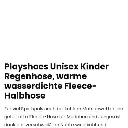
Playshoes Unisex Kinder
Regenhose, warme
wasserdichte Fleece-
Halbhose
Für viel Spielspaß auch bei kühlem Matschwetter: die
gefütterte Fleece-Hose für Mädchen und Jungen ist
dank der verschweißten Nähte winddicht und