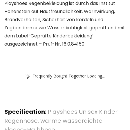
Playshoes Regenbekleidung ist durch das Institut
Hohenstein auf Hautfreundlichkeit, Warnwirkung,
Brandverhalten, Sicherheit von Kordeln und
Zugbändern sowie Wasserdichtigkeit geprüft und mit
dem Label ‘Geprüfte Kinderbekleidung’
ausgezeichnet – Prüf-Nr. 16.0.84150
Frequently Bought Together Loading...
Specification:
Playshoes Unisex Kinder
Regenhose, warme wasserdichte
Fleece-Halbhose