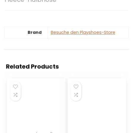
Brand
Besuche den Playshoes-Store
Related Products