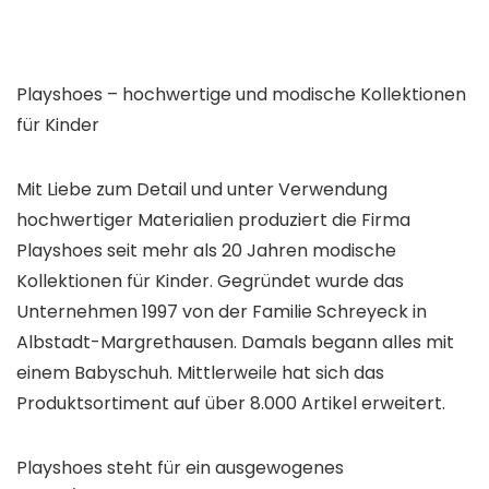
Playshoes – hochwertige und modische Kollektionen
für Kinder
Mit Liebe zum Detail und unter Verwendung
hochwertiger Materialien produziert die Firma
Playshoes seit mehr als 20 Jahren modische
Kollektionen für Kinder. Gegründet wurde das
Unternehmen 1997 von der Familie Schreyeck in
Albstadt-Margrethausen. Damals begann alles mit
einem Babyschuh. Mittlerweile hat sich das
Produktsortiment auf über 8.000 Artikel erweitert.
Playshoes steht für ein ausgewogenes