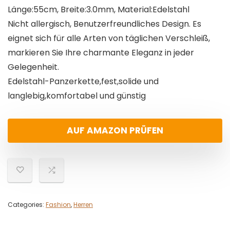
Länge:55cm, Breite:3.0mm, Material:Edelstahl
Nicht allergisch, Benutzerfreundliches Design. Es
eignet sich für alle Arten von täglichen Verschleiß,
markieren Sie Ihre charmante Eleganz in jeder
Gelegenheit.
Edelstahl-Panzerkette,fest,solide und
langlebig,komfortabel und günstig
AUF AMAZON PRÜFEN
Categories:
Fashion
,
Herren