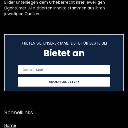
Bilder unterliegen dem Urheberrecht ihrer jeweiligen
Eigentümer. Alle zitierten Inhalte stammen aus ihren
jeweiligen Quellen.
TRETEN SIE UNSERER MAIL-LISTE FÜR BESTE BEI
Bietet an
Schnelllinks
Home