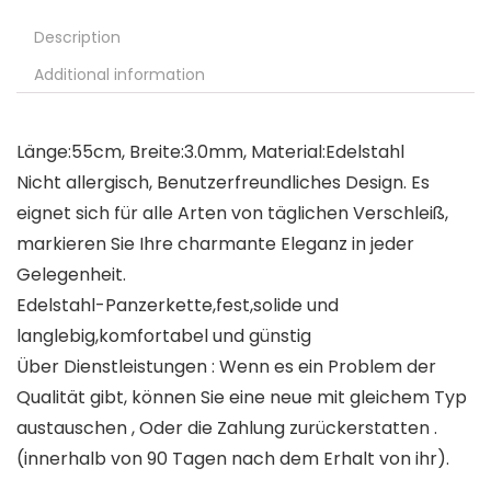
Description
Additional information
Länge:55cm, Breite:3.0mm, Material:Edelstahl
Nicht allergisch, Benutzerfreundliches Design. Es
eignet sich für alle Arten von täglichen Verschleiß,
markieren Sie Ihre charmante Eleganz in jeder
Gelegenheit.
Edelstahl-Panzerkette,fest,solide und
langlebig,komfortabel und günstig
Über Dienstleistungen : Wenn es ein Problem der
Qualität gibt, können Sie eine neue mit gleichem Typ
austauschen , Oder die Zahlung zurückerstatten .
(innerhalb von 90 Tagen nach dem Erhalt von ihr).