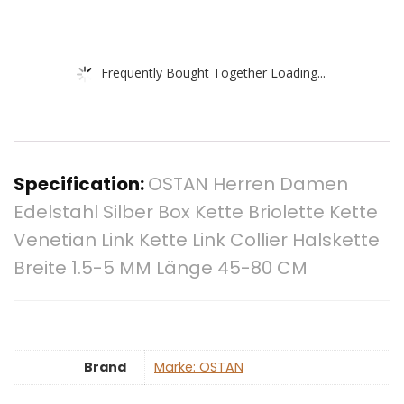
Frequently Bought Together Loading...
Specification:
OSTAN Herren Damen
Edelstahl Silber Box Kette Briolette Kette
Venetian Link Kette Link Collier Halskette
Breite 1.5-5 MM Länge 45-80 CM
Brand
Marke: OSTAN