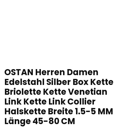
OSTAN Herren Damen
Edelstahl Silber Box Kette
Briolette Kette Venetian
Link Kette Link Collier
Halskette Breite 1.5-5 MM
Länge 45-80 CM