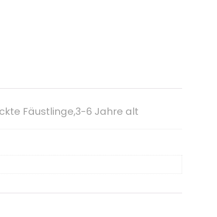
te Fäustlinge,3-6 Jahre alt