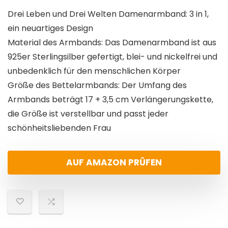
Drei Leben und Drei Welten Damenarmband: 3 in 1,
ein neuartiges Design
Material des Armbands: Das Damenarmband ist aus
925er Sterlingsilber gefertigt, blei- und nickelfrei und
unbedenklich für den menschlichen Körper
Größe des Bettelarmbands: Der Umfang des
Armbands beträgt 17 + 3,5 cm Verlängerungskette,
die Größe ist verstellbar und passt jeder
schönheitsliebenden Frau
AUF AMAZON PRÜFEN