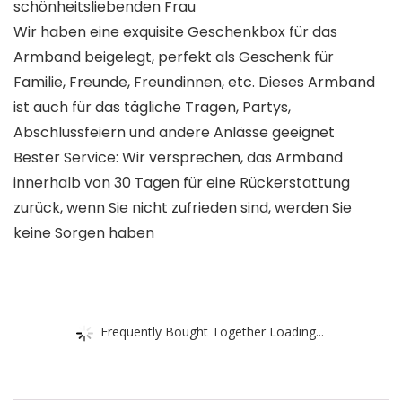
schönheitsliebenden Frau
Wir haben eine exquisite Geschenkbox für das
Armband beigelegt, perfekt als Geschenk für
Familie, Freunde, Freundinnen, etc. Dieses Armband
ist auch für das tägliche Tragen, Partys,
Abschlussfeiern und andere Anlässe geeignet
Bester Service: Wir versprechen, das Armband
innerhalb von 30 Tagen für eine Rückerstattung
zurück, wenn Sie nicht zufrieden sind, werden Sie
keine Sorgen haben
Frequently Bought Together Loading...