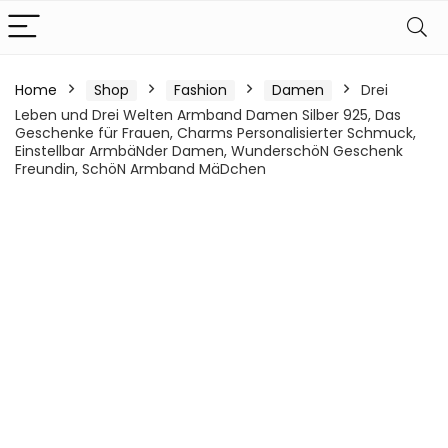
Home
Shop
Fashion
Damen
Drei
Leben und Drei Welten Armband Damen Silber 925, Das
Geschenke für Frauen, Charms Personalisierter Schmuck,
Einstellbar ArmbäNder Damen, WunderschöN Geschenk
Freundin, SchöN Armband MäDchen