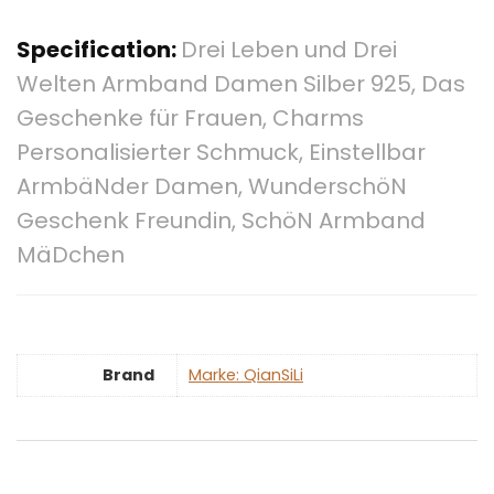
Specification:
Drei Leben und Drei
Welten Armband Damen Silber 925, Das
Geschenke für Frauen, Charms
Personalisierter Schmuck, Einstellbar
ArmbäNder Damen, WunderschöN
Geschenk Freundin, SchöN Armband
MäDchen
Brand
Marke: QianSiLi