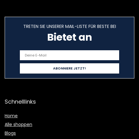
TRETEN SIE UNSERER MAIL-LISTE FÜR BESTE BEI
Bietet an
Schnelllinks
Home
Alle shoppen
Blogs