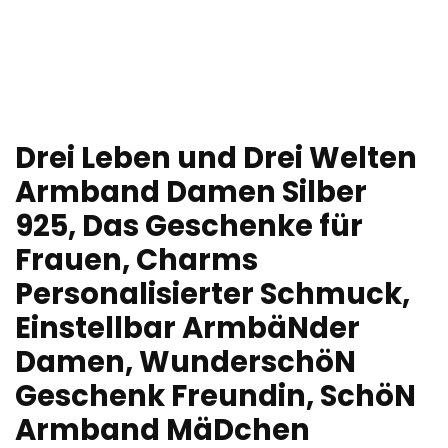
Drei Leben und Drei Welten
Armband Damen Silber
925, Das Geschenke für
Frauen, Charms
Personalisierter Schmuck,
Einstellbar ArmbäNder
Damen, WunderschöN
Geschenk Freundin, SchöN
Armband MäDchen