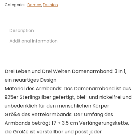
Categories:
Damen
,
Fashion
Description
Additional information
Drei Leben und Drei Welten Damenarmband: 3 in 1,
ein neuartiges Design
Material des Armbands: Das Damenarmband ist aus
925er Sterlingsilber gefertigt, blei- und nickelfrei und
unbedenklich für den menschlichen Körper
Größe des Bettelarmbands: Der Umfang des
Armbands beträgt 17 + 3,5 cm Verlängerungskette,
die Größe ist verstellbar und passt jeder