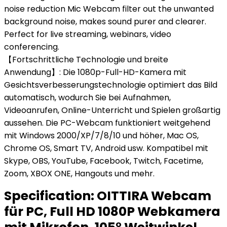
noise reduction Mic Webcam filter out the unwanted
background noise, makes sound purer and clearer.
Perfect for live streaming, webinars, video
conferencing.
【Fortschrittliche Technologie und breite
Anwendung】: Die 1080p-Full-HD-Kamera mit
Gesichtsverbesserungstechnologie optimiert das Bild
automatisch, wodurch Sie bei Aufnahmen,
Videoanrufen, Online-Unterricht und Spielen großartig
aussehen. Die PC-Webcam funktioniert weitgehend
mit Windows 2000/XP/7/8/10 und höher, Mac OS,
Chrome OS, Smart TV, Android usw. Kompatibel mit
Skype, OBS, YouTube, Facebook, Twitch, Facetime,
Zoom, XBOX ONE, Hangouts und mehr.
Specification:
OITTIRA Webcam
für PC, Full HD 1080P Webkamera