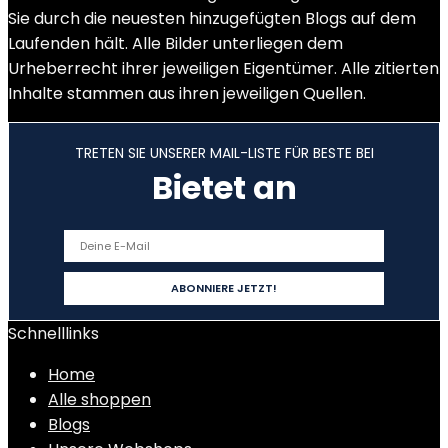
Sie durch die neuesten hinzugefügten Blogs auf dem
Laufenden hält. Alle Bilder unterliegen dem
Urheberrecht ihrer jeweiligen Eigentümer. Alle zitierten
Inhalte stammen aus ihren jeweiligen Quellen.
TRETEN SIE UNSERER MAIL-LISTE FÜR BESTE BEI
Bietet an
Schnelllinks
Home
Alle shoppen
Blogs