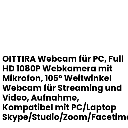
OITTIRA Webcam für PC, Full
HD 1080P Webkamera mit
Mikrofon, 105° Weitwinkel
Webcam für Streaming und
Video, Aufnahme,
Kompatibel mit PC/Laptop
Skype/Studio/Zoom/Facetim