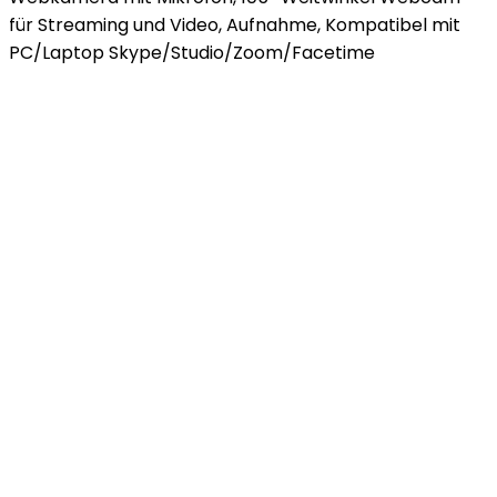
für Streaming und Video, Aufnahme, Kompatibel mit
PC/Laptop Skype/Studio/Zoom/Facetime