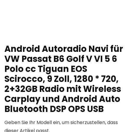
Android Autoradio Navi für
VW Passat B6 Golf V VI 5 6
Polo cc Tiguan EOS
Scirocco, 9 Zoll, 1280 * 720,
2+32GB Radio mit Wireless
Carplay und Android Auto
Bluetooth DSP OPS USB
Geben Sie Ihr Modell ein, um sicherzustellen, dass
dieser Artikel passt.