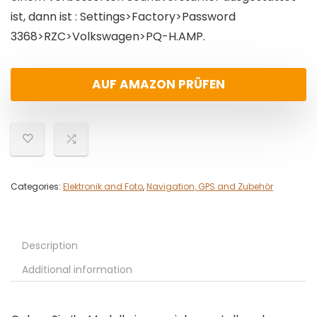
ist, dann ist : Settings>Factory>Password
3368>RZC>Volkswagen>PQ-H.AMP.
AUF AMAZON PRÜFEN
Categories:
Elektronik and Foto
,
Navigation, GPS and Zubehör
Description
Additional information