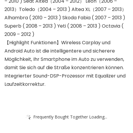
– 2010 ) Seat Altea（2004 – 2012） Leon（2006 –
2013）Toledo（2004 – 2013 ) Altea XL（2007 – 2013）
Alhambra ( 2010 – 2013 ) Skoda Fabia ( 2007 – 2013 )
Superb ( 2008 – 2013 ) Yeti ( 2008 – 2013 ) Octavia (
2009 – 2012 )
【Highlight Funktionen】Wireless Carplay und
Android Auto ist die intelligentere und sicherere
Möglichkeit, Ihr Smartphone im Auto zu verwenden,
damit Sie sich auf die Straße konzentrieren können.
Integrierter Sound-DSP-Prozessor mit Equalizer und
Laufzeitkorrektur.
Frequently Bought Together Loading...