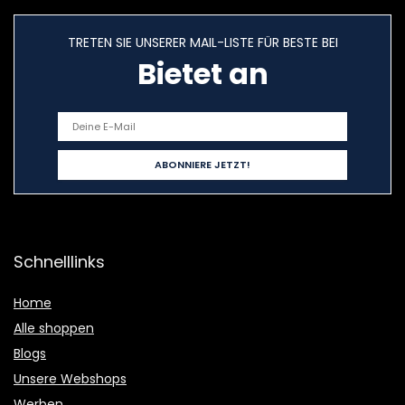
TRETEN SIE UNSERER MAIL-LISTE FÜR BESTE BEI
Bietet an
Schnelllinks
Home
Alle shoppen
Blogs
Unsere Webshops
Werben