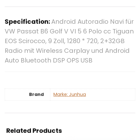
Specification:
Android Autoradio Navi für
VW Passat B6 Golf V VI 5 6 Polo cc Tiguan
EOS Scirocco, 9 Zoll, 1280 * 720, 2+32GB
Radio mit Wireless Carplay und Android
Auto Bluetooth DSP OPS USB
Brand
Marke: Junhua
Related Products