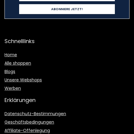
Schnelllinks
Home
Alle shoppen
Blogs
Unsere Webshops
Werben
Erklärungen
Datenschutz-Bestimmungen
Geschäftsbedingungen
Affiliate-Offenlegung