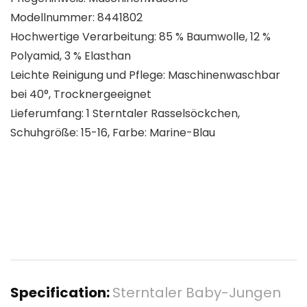
Modellnummer: 8441802
Hochwertige Verarbeitung: 85 % Baumwolle, 12 %
Polyamid, 3 % Elasthan
Leichte Reinigung und Pflege: Maschinenwaschbar
bei 40°, Trocknergeeignet
Lieferumfang: 1 Sterntaler Rasselsöckchen,
Schuhgröße: 15-16, Farbe: Marine-Blau
Specification:
Sterntaler Baby-Jungen