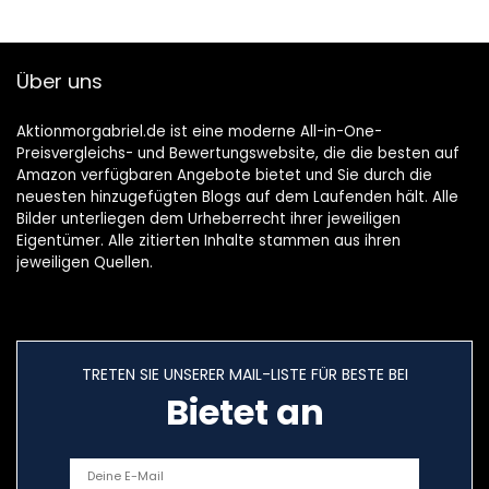
Kinder (2 Stück)
Über uns
Aktionmorgabriel.de ist eine moderne All-in-One-
Preisvergleichs- und Bewertungswebsite, die die besten auf
Amazon verfügbaren Angebote bietet und Sie durch die
neuesten hinzugefügten Blogs auf dem Laufenden hält. Alle
Bilder unterliegen dem Urheberrecht ihrer jeweiligen
Eigentümer. Alle zitierten Inhalte stammen aus ihren
jeweiligen Quellen.
TRETEN SIE UNSERER MAIL-LISTE FÜR BESTE BEI
Bietet an