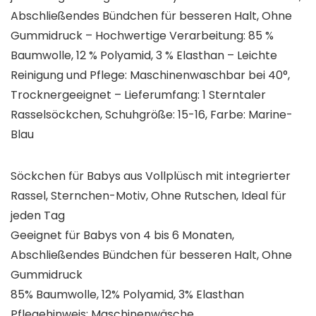
Abschließendes Bündchen für besseren Halt, Ohne
Gummidruck – Hochwertige Verarbeitung: 85 %
Baumwolle, 12 % Polyamid, 3 % Elasthan – Leichte
Reinigung und Pflege: Maschinenwaschbar bei 40°,
Trocknergeeignet – Lieferumfang: 1 Sterntaler
Rasselsöckchen, Schuhgröße: 15-16, Farbe: Marine-
Blau
Söckchen für Babys aus Vollplüsch mit integrierter
Rassel, Sternchen-Motiv, Ohne Rutschen, Ideal für
jeden Tag
Geeignet für Babys von 4 bis 6 Monaten,
Abschließendes Bündchen für besseren Halt, Ohne
Gummidruck
85% Baumwolle, 12% Polyamid, 3% Elasthan
Pflegehinweis: Maschinenwäsche