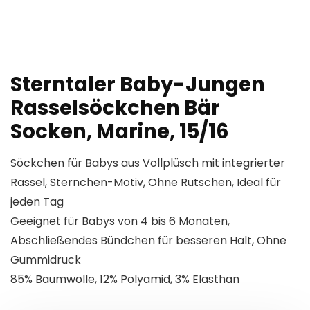
Sterntaler Baby-Jungen
Rasselsöckchen Bär
Socken, Marine, 15/16
Söckchen für Babys aus Vollplüsch mit integrierter
Rassel, Sternchen-Motiv, Ohne Rutschen, Ideal für
jeden Tag
Geeignet für Babys von 4 bis 6 Monaten,
Abschließendes Bündchen für besseren Halt, Ohne
Gummidruck
85% Baumwolle, 12% Polyamid, 3% Elasthan