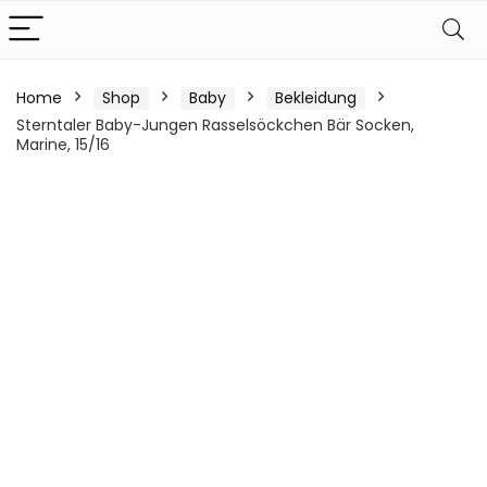
Home
Shop
Baby
Bekleidung
Sterntaler Baby-Jungen Rasselsöckchen Bär Socken,
Marine, 15/16