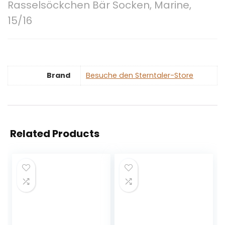
Rasselsöckchen Bär Socken, Marine,
15/16
Brand
Besuche den Sterntaler-Store
Related Products