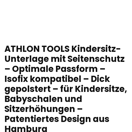
ATHLON TOOLS Kindersitz-
Unterlage mit Seitenschutz
– Optimale Passform –
Isofix kompatibel – Dick
gepolstert – für Kindersitze,
Babyschalen und
Sitzerhöhungen –
Patentiertes Design aus
Hamburg