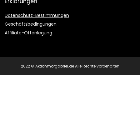
Erklärungen
Datenschutz-Bestimmungen
Geschäftsbedingungen
Affiliate-Offenlegung
2022 © Aktionmorgabriel.de Alle Rechte vorbehalten