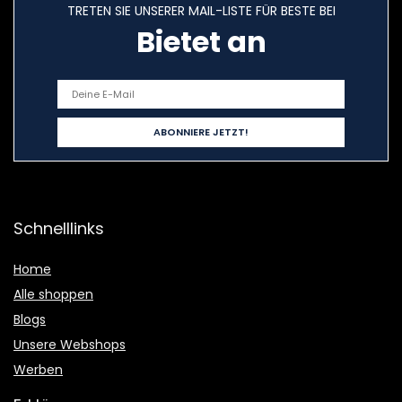
TRETEN SIE UNSERER MAIL-LISTE FÜR BESTE BEI
Bietet an
Schnelllinks
Home
Alle shoppen
Blogs
Unsere Webshops
Werben