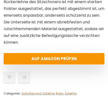
Rückenlehne des Sitzschoners ist mit einem starken
Polster ausgestattet, das perfekt abgestimmt ist, um
einerseits anpassbar, anderseits schützend zu sein.
Die Unterseite ist mit einem abriebfesten und
rutschhemmenden Material ausgestattet, sodass wir
auf eine zusätzliche Befestigungslasche verzichten
können.
AUF AMAZON PRÜFEN
Categories:
Autositze and Zubehör
,
Baby
,
Zubehör