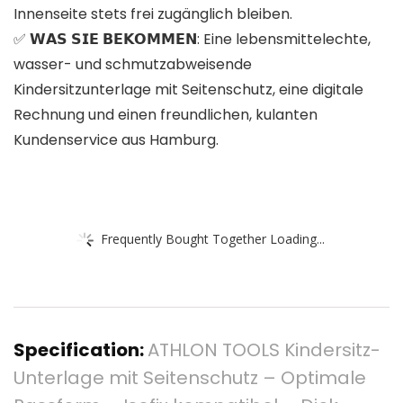
Innenseite stets frei zugänglich bleiben.
✅ 𝗪𝗔𝗦 𝗦𝗜𝗘 𝗕𝗘𝗞𝗢𝗠𝗠𝗘𝗡: Eine lebensmittelechte,
wasser- und schmutzabweisende
Kindersitzunterlage mit Seitenschutz, eine digitale
Rechnung und einen freundlichen, kulanten
Kundenservice aus Hamburg.
Frequently Bought Together Loading...
Specification:
ATHLON TOOLS Kindersitz-
Unterlage mit Seitenschutz – Optimale