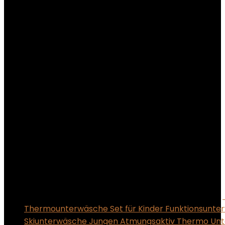
Thermounterwäsche Set für Kinder Funktionsunte
Skiunterwäsche Jungen Atmungsaktiv Thermo Un