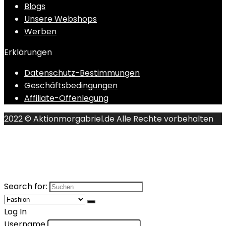
Blogs
Unsere Webshops
Werben
Erklärungen
Datenschutz-Bestimmungen
Geschäftsbedingungen
Affiliate-Offenlegung
2022 © Aktionmorgabriel.de Alle Rechte vorbehalten
Search for:
Log In
Username