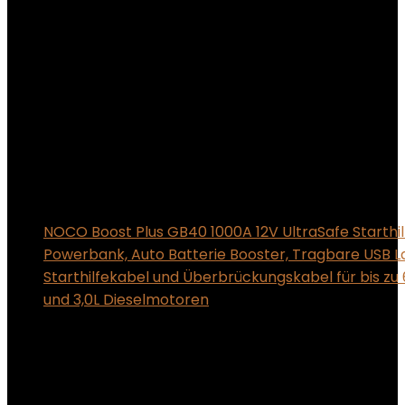
NOCO Boost Plus GB40 1000A 12V UltraSafe Starthil
Powerbank, Auto Batterie Booster, Tragbare USB L
Starthilfekabel und Überbrückungskabel für bis zu 
und 3,0L Dieselmotoren