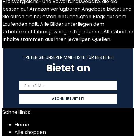
Preisvergleichs- und Bewertungswebsite, die die
besten auf Amazon verfügbaren Angebote bietet und
Sie durch die neuesten hinzugefügten Blogs auf dem
Laufenden hält. Alle Bilder unterliegen dem
Urheberrecht ihrer jeweiligen Eigentümer. Alle zitierten
Inhalte stammen aus ihren jeweiligen Quellen.
TRETEN SIE UNSERER MAIL-LISTE FÜR BESTE BEI
Bietet an
Schnelllinks
Home
Alle shoppen