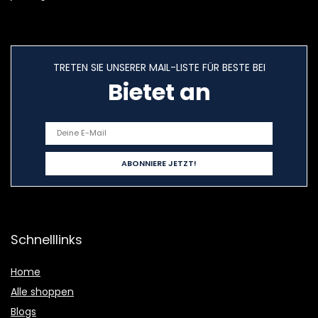
TRETEN SIE UNSERER MAIL-LISTE FÜR BESTE BEI
Bietet an
Schnelllinks
Home
Alle shoppen
Blogs