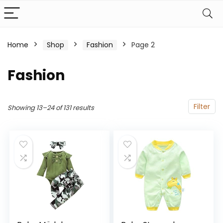
Home
Shop
Fashion
Page 2
Fashion
Filter
Showing 13–24 of 131 results