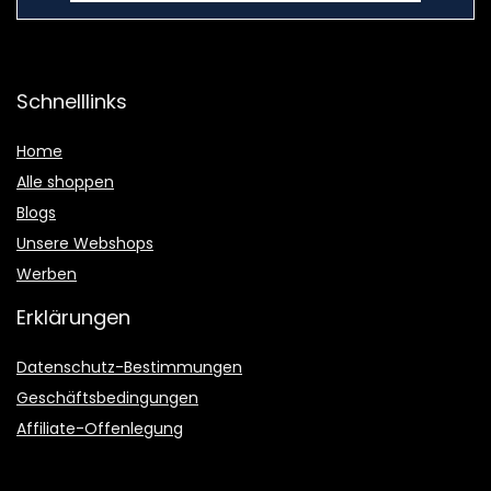
Schnelllinks
Home
Alle shoppen
Blogs
Unsere Webshops
Werben
Erklärungen
Datenschutz-Bestimmungen
Geschäftsbedingungen
Affiliate-Offenlegung