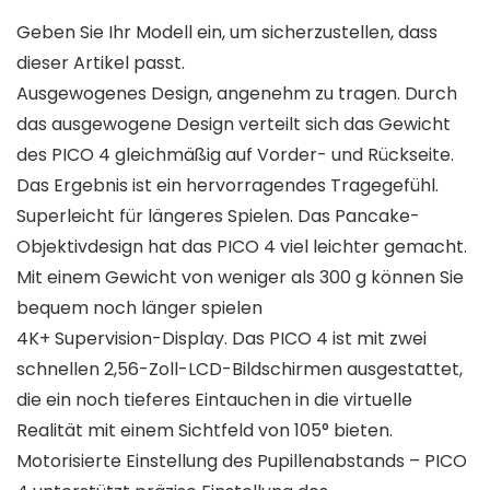
Geben Sie Ihr Modell ein, um sicherzustellen, dass
dieser Artikel passt.
Ausgewogenes Design, angenehm zu tragen. Durch
das ausgewogene Design verteilt sich das Gewicht
des PICO 4 gleichmäßig auf Vorder- und Rückseite.
Das Ergebnis ist ein hervorragendes Tragegefühl.
Superleicht für längeres Spielen. Das Pancake-
Objektivdesign hat das PICO 4 viel leichter gemacht.
Mit einem Gewicht von weniger als 300 g können Sie
bequem noch länger spielen
4K+ Supervision-Display. Das PICO 4 ist mit zwei
schnellen 2,56-Zoll-LCD-Bildschirmen ausgestattet,
die ein noch tieferes Eintauchen in die virtuelle
Realität mit einem Sichtfeld von 105° bieten.
Motorisierte Einstellung des Pupillenabstands – PICO