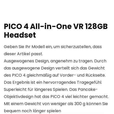
PICO 4 All-in-One VR 128GB
Headset
Geben Sie Ihr Modell ein, um sicherzustellen, dass
dieser Artikel passt.
Ausgewogenes Design, angenehm zu tragen. Durch
das ausgewogene Design verteilt sich das Gewicht
des PICO 4 gleichmäßig auf Vorder- und Rückseite.
Das Ergebnis ist ein hervorragendes Tragegefühl.
Superleicht für längeres Spielen. Das Pancake-
Objektivdesign hat das PICO 4 viel leichter gemacht.
Mit einem Gewicht von weniger als 300 g können Sie
bequem noch länger spielen