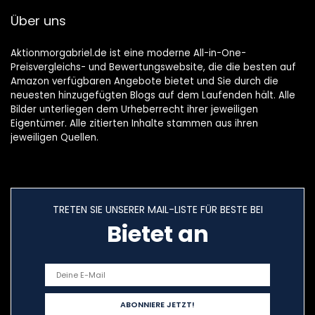
Gesichtspolster
Über uns
Aktionmorgabriel.de ist eine moderne All-in-One-
Preisvergleichs- und Bewertungswebsite, die die besten auf
Amazon verfügbaren Angebote bietet und Sie durch die
neuesten hinzugefügten Blogs auf dem Laufenden hält. Alle
Bilder unterliegen dem Urheberrecht ihrer jeweiligen
Eigentümer. Alle zitierten Inhalte stammen aus ihren
jeweiligen Quellen.
TRETEN SIE UNSERER MAIL-LISTE FÜR BESTE BEI
Bietet an