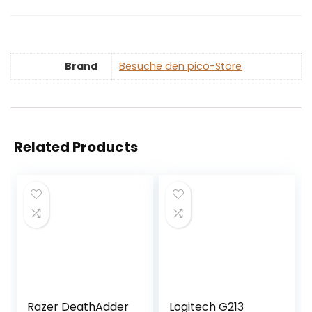
Brand
Besuche den pico-Store
Related Products
Razer DeathAdder
Logitech G213