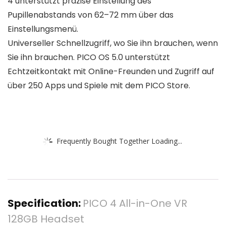
4 unterstützt präzise Einstellung des
Pupillenabstands von 62–72 mm über das
Einstellungsmenü.
Universeller Schnellzugriff, wo Sie ihn brauchen, wenn
Sie ihn brauchen. PICO OS 5.0 unterstützt
Echtzeitkontakt mit Online-Freunden und Zugriff auf
über 250 Apps und Spiele mit dem PICO Store.
Frequently Bought Together Loading...
Specification:
PICO 4 All-in-One VR
128GB Headset