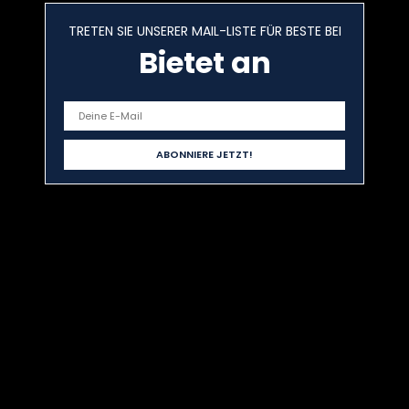
TRETEN SIE UNSERER MAIL-LISTE FÜR BESTE BEI
Bietet an