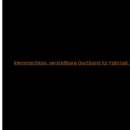
klemmschloss, verstellbare Gurtband für Fahrrad,