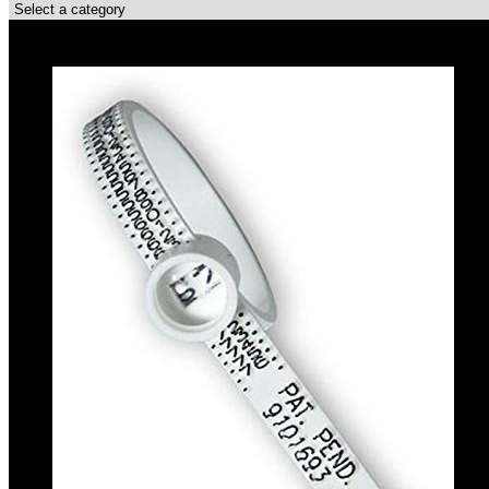
Top-Angebote!!