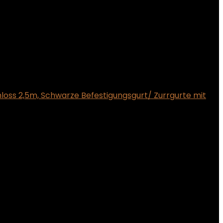
loss 2,5m, Schwarze Befestigungsgurt/ Zurrgurte mit