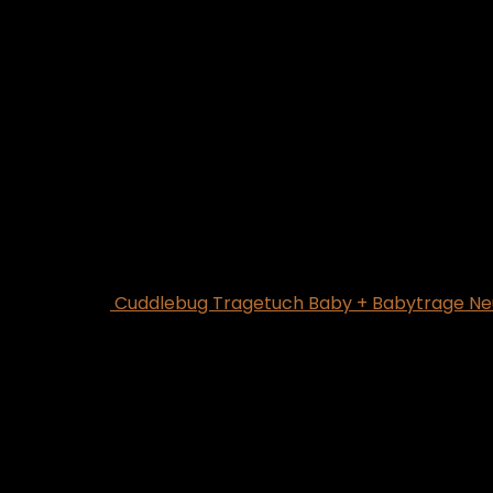
Cuddlebug Tragetuch Baby + Babytrage Neu