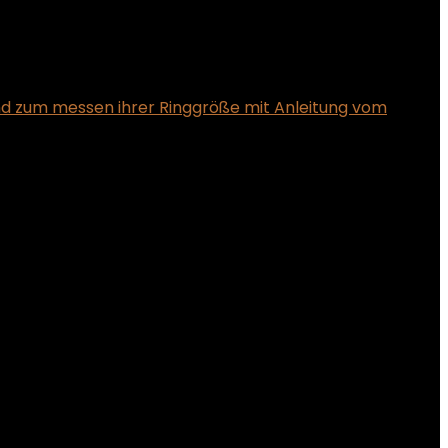
nd zum messen ihrer Ringgröße mit Anleitung vom