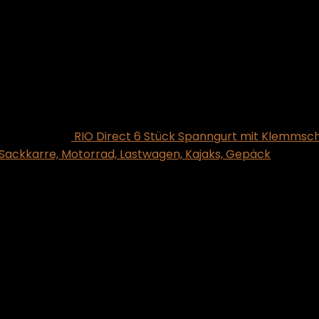
RIO Direct 6 Stück Spanngurt mit Klemmsch
 Sackkarre, Motorrad, Lastwagen, Kajaks, Gepäck