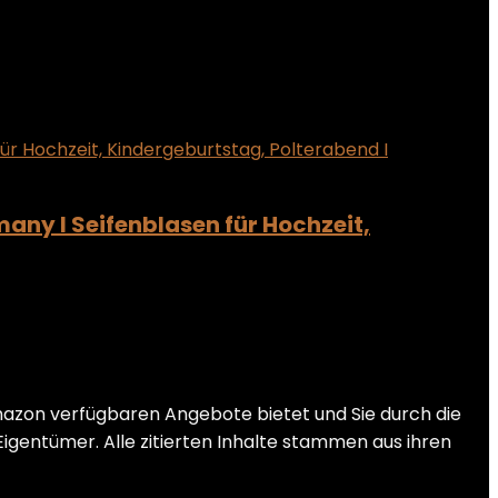
many I Seifenblasen für Hochzeit,
mazon verfügbaren Angebote bietet und Sie durch die
Eigentümer. Alle zitierten Inhalte stammen aus ihren