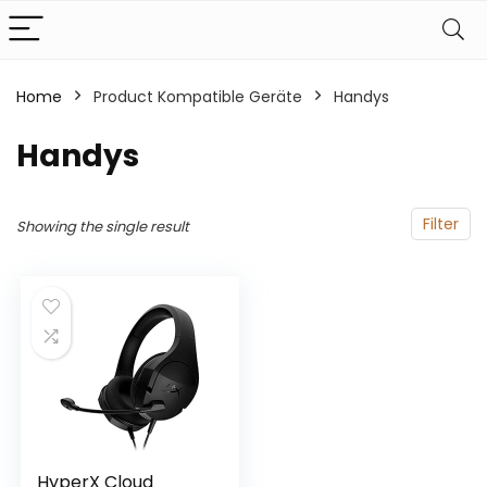
Home
Product Kompatible Geräte
‎Handys
‎Handys
Filter
Showing the single result
HyperX Cloud