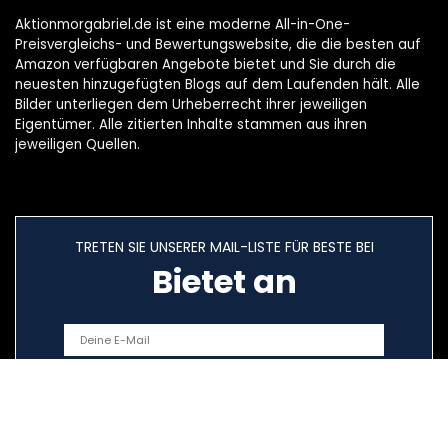
Aktionmorgabriel.de ist eine moderne All-in-One-
Preisvergleichs- und Bewertungswebsite, die die besten auf
Amazon verfügbaren Angebote bietet und Sie durch die
neuesten hinzugefügten Blogs auf dem Laufenden hält. Alle
Bilder unterliegen dem Urheberrecht ihrer jeweiligen
Eigentümer. Alle zitierten Inhalte stammen aus ihren
jeweiligen Quellen.
TRETEN SIE UNSERER MAIL-LISTE FÜR BESTE BEI
Bietet an