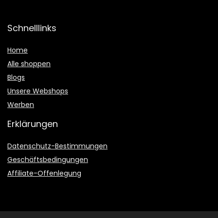
Schnelllinks
Home
Alle shoppen
Blogs
Unsere Webshops
Werben
Erklärungen
Datenschutz-Bestimmungen
Geschäftsbedingungen
Affiliate-Offenlegung