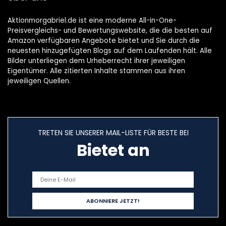
Aktionmorgabriel.de ist eine moderne All-in-One-
Preisvergleichs- und Bewertungswebsite, die die besten auf
Amazon verfügbaren Angebote bietet und Sie durch die
neuesten hinzugefügten Blogs auf dem Laufenden hält. Alle
Bilder unterliegen dem Urheberrecht ihrer jeweiligen
Eigentümer. Alle zitierten Inhalte stammen aus ihren
jeweiligen Quellen.
TRETEN SIE UNSERER MAIL-LISTE FÜR BESTE BEI
Bietet an