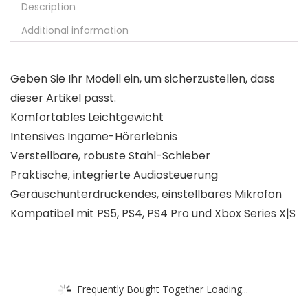
Description
Additional information
Geben Sie Ihr Modell ein, um sicherzustellen, dass
dieser Artikel passt.
Komfortables Leichtgewicht
Intensives Ingame-Hörerlebnis
Verstellbare, robuste Stahl-Schieber
Praktische, integrierte Audiosteuerung
Geräuschunterdrückendes, einstellbares Mikrofon
Kompatibel mit PS5, PS4, PS4 Pro und Xbox Series X|S
Frequently Bought Together Loading...