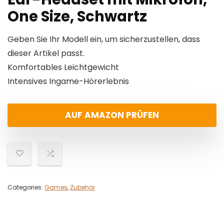
One Size, Schwartz
Geben Sie Ihr Modell ein, um sicherzustellen, dass
dieser Artikel passt.
Komfortables Leichtgewicht
Intensives Ingame-Hörerlebnis
AUF AMAZON PRÜFEN
Categories:
Games
,
Zubehör