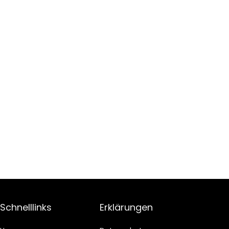
Schnelllinks
Erklärungen