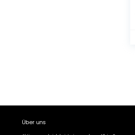
Über uns