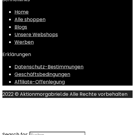
Home
Alle shoppen
Blogs
Unsere Webshops
Werben
Erklärungen
Datenschutz-Bestimmungen
Geschäftsbedingungen
Affiliate-Offenlegung
2022 © Aktionmorgabriel.de Alle Rechte vorbehalten
Search for: