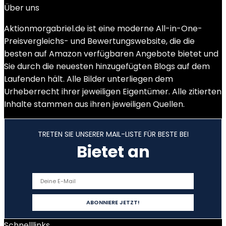
Über uns
Aktionmorgabriel.de ist eine moderne All-in-One-
Preisvergleichs- und Bewertungswebsite, die die
besten auf Amazon verfügbaren Angebote bietet und
Sie durch die neuesten hinzugefügten Blogs auf dem
Laufenden hält. Alle Bilder unterliegen dem
Urheberrecht ihrer jeweiligen Eigentümer. Alle zitierten
Inhalte stammen aus ihren jeweiligen Quellen.
TRETEN SIE UNSERER MAIL-LISTE FÜR BESTE BEI
Bietet an
Schnelllinks