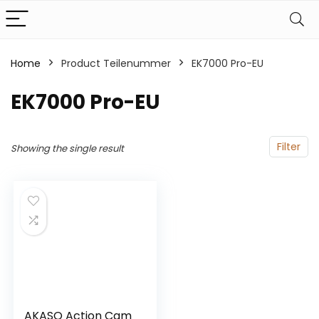
Home
Product Teilenummer
‎EK7000 Pro-EU
‎EK7000 Pro-EU
Filter
Showing the single result
AKASO Action Cam