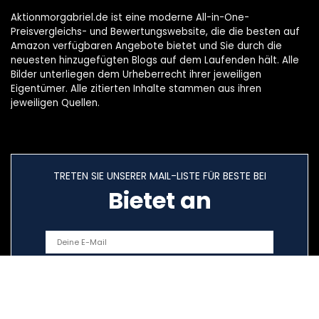
Aktionmorgabriel.de ist eine moderne All-in-One-
Preisvergleichs- und Bewertungswebsite, die die besten auf
Amazon verfügbaren Angebote bietet und Sie durch die
neuesten hinzugefügten Blogs auf dem Laufenden hält. Alle
Bilder unterliegen dem Urheberrecht ihrer jeweiligen
Eigentümer. Alle zitierten Inhalte stammen aus ihren
jeweiligen Quellen.
TRETEN SIE UNSERER MAIL-LISTE FÜR BESTE BEI
Bietet an