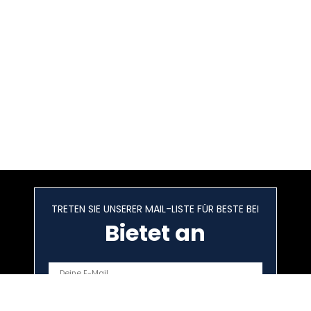
TRETEN SIE UNSERER MAIL-LISTE FÜR BESTE BEI
Bietet an