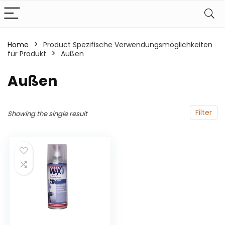
Home
Product Spezifische Verwendungsmöglichkeiten
für Produkt
‎Außen
‎Außen
Filter
Showing the single result