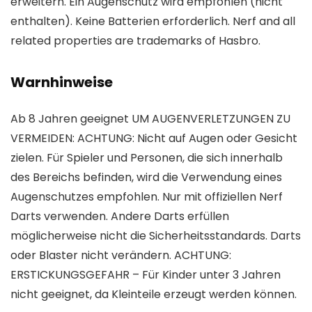
erweitern. Ein Augenschutz wird empfohlen (nicht
enthalten). Keine Batterien erforderlich. Nerf and all
related properties are trademarks of Hasbro.
Warnhinweise
Ab 8 Jahren geeignet UM AUGENVERLETZUNGEN ZU
VERMEIDEN: ACHTUNG: Nicht auf Augen oder Gesicht
zielen. Für Spieler und Personen, die sich innerhalb
des Bereichs befinden, wird die Verwendung eines
Augenschutzes empfohlen. Nur mit offiziellen Nerf
Darts verwenden. Andere Darts erfüllen
möglicherweise nicht die Sicherheitsstandards. Darts
oder Blaster nicht verändern. ACHTUNG:
ERSTICKUNGSGEFAHR – Für Kinder unter 3 Jahren
nicht geeignet, da Kleinteile erzeugt werden können.