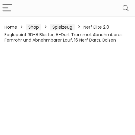
Home
Shop
Spielzeug
Nerf Elite 2.0
Eaglepoint RD-8 Blaster, 8-Dart Trommel, Abnehmbares
Fernrohr und Abnehmbarer Lauf, 16 Nerf Darts, Bolzen