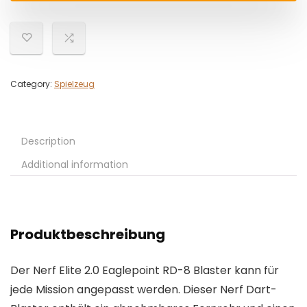
Category:
Spielzeug
Description
Additional information
Produktbeschreibung
Der Nerf Elite 2.0 Eaglepoint RD-8 Blaster kann für
jede Mission angepasst werden. Dieser Nerf Dart-