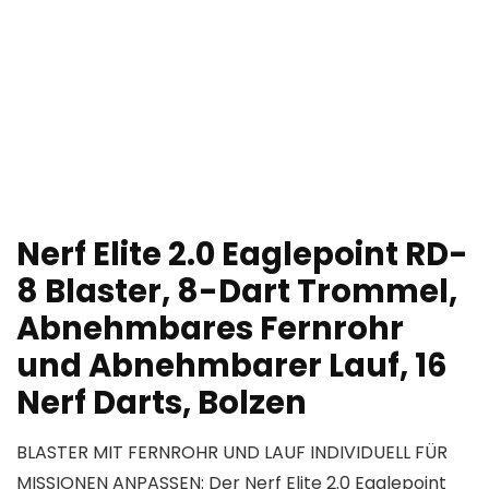
Nerf Elite 2.0 Eaglepoint RD-
8 Blaster, 8-Dart Trommel,
Abnehmbares Fernrohr
und Abnehmbarer Lauf, 16
Nerf Darts, Bolzen
BLASTER MIT FERNROHR UND LAUF INDIVIDUELL FÜR
MISSIONEN ANPASSEN: Der Nerf Elite 2.0 Eaglepoint