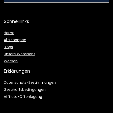
Schnelllinks
Home
Alle shoppen
Blogs
Unsere Webshops
Werben
Erklärungen
Datenschutz-Bestimmungen
Geschäftsbedingungen
Affiliate-Offenlegung