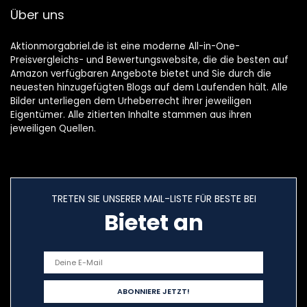
Über uns
Aktionmorgabriel.de ist eine moderne All-in-One-
Preisvergleichs- und Bewertungswebsite, die die besten auf
Amazon verfügbaren Angebote bietet und Sie durch die
neuesten hinzugefügten Blogs auf dem Laufenden hält. Alle
Bilder unterliegen dem Urheberrecht ihrer jeweiligen
Eigentümer. Alle zitierten Inhalte stammen aus ihren
jeweiligen Quellen.
TRETEN SIE UNSERER MAIL-LISTE FÜR BESTE BEI
Bietet an