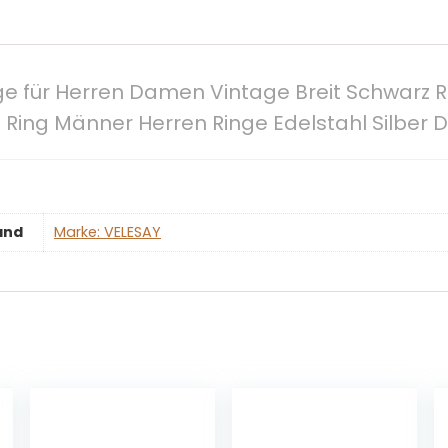
nge für Herren Damen Vintage Breit Schwarz 
 Ring Männer Herren Ringe Edelstahl Silber 
and
Marke: VELESAY