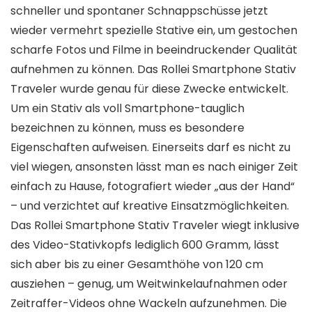
schneller und spontaner Schnappschüsse jetzt
wieder vermehrt spezielle Stative ein, um gestochen
scharfe Fotos und Filme in beeindruckender Qualität
aufnehmen zu können. Das Rollei Smartphone Stativ
Traveler wurde genau für diese Zwecke entwickelt.
Um ein Stativ als voll Smartphone-tauglich
bezeichnen zu können, muss es besondere
Eigenschaften aufweisen. Einerseits darf es nicht zu
viel wiegen, ansonsten lässt man es nach einiger Zeit
einfach zu Hause, fotografiert wieder „aus der Hand“
– und verzichtet auf kreative Einsatzmöglichkeiten.
Das Rollei Smartphone Stativ Traveler wiegt inklusive
des Video-Stativkopfs lediglich 600 Gramm, lässt
sich aber bis zu einer Gesamthöhe von 120 cm
ausziehen – genug, um Weitwinkelaufnahmen oder
Zeitraffer-Videos ohne Wackeln aufzunehmen. Die