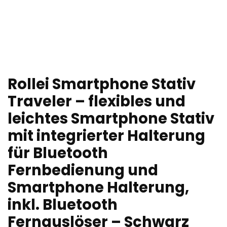
Rollei Smartphone Stativ
Traveler – flexibles und
leichtes Smartphone Stativ
mit integrierter Halterung
für Bluetooth
Fernbedienung und
Smartphone Halterung,
inkl. Bluetooth
Fernauslöser – Schwarz