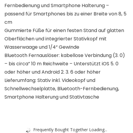
Fernbedienung und Smartphone Halterung –
passend für Smartphones bis zu einer Breite von 8, 5
cm
Gummierte Füße für einen festen Stand auf glatten
Oberflächen und integrierter Stativkopf mit
Wasserwaage und 1/4“ Gewinde
Bluetooth Fernauslöser: kabellose Verbindung (3. 0)
– bis circa” 10 m Reichweite – Unterstützt iOS 5. 0
oder höher und Android 2. 3. 6 oder höher
Lieferumfang: Stativ inkl. Videokopf und
Schnellwechselplatte, Bluetooth-Fernbedienung,
Smartphone Halterung und Stativtasche
Frequently Bought Together Loading...