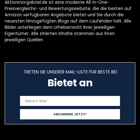
Aktionmorgabriel.de ist eine moderne All-in-One-
Preisvergleichs- und Bewertungswebsite, die die besten auf
Amazon verfügbaren Angebote bietet und Sie durch die
neuesten hinzugefügten Blogs auf dem Laufenden hält. Alle
Bilder unterliegen dem Urheberrecht ihrer jeweiligen
Eigentümer. Alle zitierten Inhalte stammen aus ihren
jeweiligen Quellen.
TRETEN SIE UNSERER MAIL-LISTE FÜR BESTE BEI
Bietet an