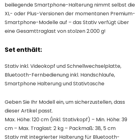
beiliegende Smartphone-Halterung nimmt selbst die
XL- oder Plus-Versionen der momentanen Premium-
Smartphone-Modelle auf – das Stativ verfügt über
eine Gesamttraglast von stolzen 2.000 g!
Set enthält:
Stativ inkl. Videokopf und Schnellwechselplatte,
Bluetooth-Fernbedienung inkl. Handschlaufe,
Smartphone Halterung und Stativtasche
Geben Sie Ihr Modell ein, um sicherzustellen, dass
dieser Artikel passt.
Max. Höhe: 120 cm (inkl. Stativkopf) – Min. Höhe: 39
cm – Max. Traglast: 2 kg – Packmaß: 38, 5 cm
Stativ mit integrierter Halterung für Bluetooth-