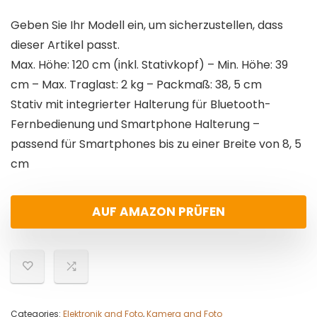
Geben Sie Ihr Modell ein, um sicherzustellen, dass
dieser Artikel passt.
Max. Höhe: 120 cm (inkl. Stativkopf) – Min. Höhe: 39
cm – Max. Traglast: 2 kg – Packmaß: 38, 5 cm
Stativ mit integrierter Halterung für Bluetooth-
Fernbedienung und Smartphone Halterung –
passend für Smartphones bis zu einer Breite von 8, 5
cm
AUF AMAZON PRÜFEN
Categories:
Elektronik and Foto
,
Kamera and Foto