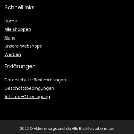
Schnelllinks
Home
Alle shoppen
Blogs
Unsere Webshops
Werben
Erklärungen
Datenschutz-Bestimmungen
Geschäftsbedingungen
Affiliate-Offenlegung
2022 © Aktionmorgabriel.de Alle Rechte vorbehalten