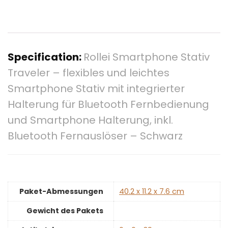
Specification:
Rollei Smartphone Stativ
Traveler – flexibles und leichtes
Smartphone Stativ mit integrierter
Halterung für Bluetooth Fernbedienung
und Smartphone Halterung, inkl.
Bluetooth Fernauslöser – Schwarz
Paket-Abmessungen
‎40.2 x 11.2 x 7.6 cm
Gewicht des Pakets