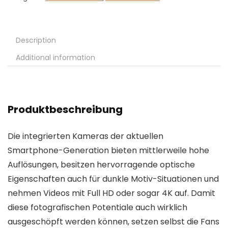
Description
Additional information
Produktbeschreibung
Die integrierten Kameras der aktuellen
Smartphone-Generation bieten mittlerweile hohe
Auflösungen, besitzen hervorragende optische
Eigenschaften auch für dunkle Motiv-Situationen und
nehmen Videos mit Full HD oder sogar 4K auf. Damit
diese fotografischen Potentiale auch wirklich
ausgeschöpft werden können, setzen selbst die Fans