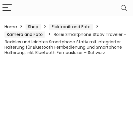
Home
Shop
Elektronik and Foto
Kamera and Foto
Rollei Smartphone Stativ Traveler –
flexibles und leichtes Smartphone Stativ mit integrierter
Halterung für Bluetooth Fernbedienung und Smartphone
Halterung, inkl. Bluetooth Fernauslöser – Schwarz