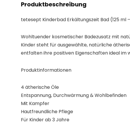
Produktbeschreibung
tetesept Kinderbad Erkältungszeit Bad (125 ml 
Wohltuender kosmetischer Badezusatz mit natü
Kinder steht für ausgewählte, natürliche äther
entfalten ihre positiven Eigenschaften ideal im
Produktinformationen
4 ätherische Öle
Entspannung, Durchwärmung & Wohlbefinden
Mit Kampfer
Hautfreundliche Pflege
Für Kinder ab 3 Jahre