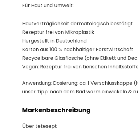
Für Haut und Umwelt:
Hautverträglichkeit dermatologisch bestätigt
Rezeptur frei von Mikroplastik
Hergestellt in Deutschland
Karton aus 100 % nachhaltiger Forstwirtschaft
Recycelbare Glasflasche (ohne Etikett und Dec
Vegan: Rezeptur frei von tierischen Inhaltsstoff
Anwendung:
Dosierung: ca. 1 Verschlusskappe (1
unser Tipp: nach dem Bad warm einwickeln & ru
Markenbeschreibung
Über tetesept