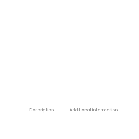
Description
Additional information