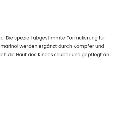
. Die speziell abgestimmte Formulierung für
 Rosmarinöl werden ergänzt durch Kampfer und
ich die Haut des Kindes sauber und gepflegt an.