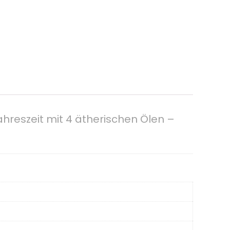
ahreszeit mit 4 ätherischen Ölen –