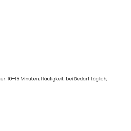
 10–15 Minuten; Häufigkeit: bei Bedarf täglich;