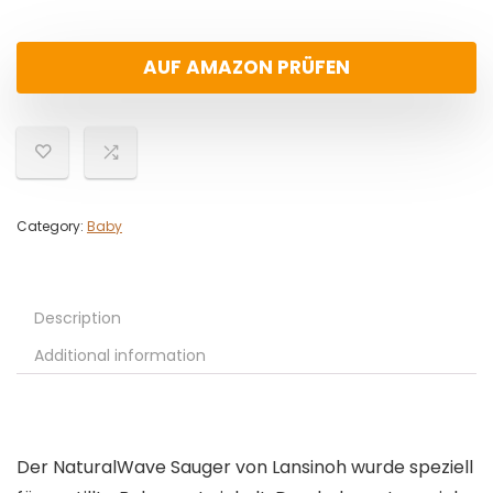
AUF AMAZON PRÜFEN
Category:
Baby
Description
Additional information
Der NaturalWave Sauger von Lansinoh wurde speziell