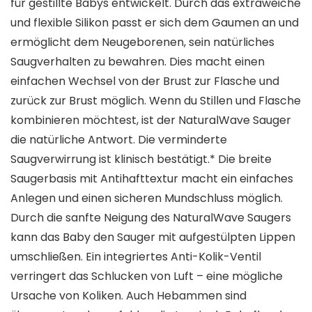
für gestillte Babys entwickelt. Durch das extraweiche
und flexible Silikon passt er sich dem Gaumen an und
ermöglicht dem Neugeborenen, sein natürliches
Saugverhalten zu bewahren. Dies macht einen
einfachen Wechsel von der Brust zur Flasche und
zurück zur Brust möglich. Wenn du Stillen und Flasche
kombinieren möchtest, ist der NaturalWave Sauger
die natürliche Antwort. Die verminderte
Saugverwirrung ist klinisch bestätigt.* Die breite
Saugerbasis mit Antihafttextur macht ein einfaches
Anlegen und einen sicheren Mundschluss möglich.
Durch die sanfte Neigung des NaturalWave Saugers
kann das Baby den Sauger mit aufgestülpten Lippen
umschließen. Ein integriertes Anti-Kolik-Ventil
verringert das Schlucken von Luft – eine mögliche
Ursache von Koliken. Auch Hebammen sind