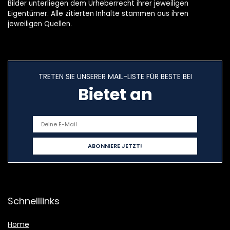
Bilder unterliegen dem Urheberrecht ihrer jeweiligen
Eigentümer. Alle zitierten Inhalte stammen aus ihren
jeweiligen Quellen.
TRETEN SIE UNSERER MAIL-LISTE FÜR BESTE BEI
Bietet an
Schnelllinks
Home