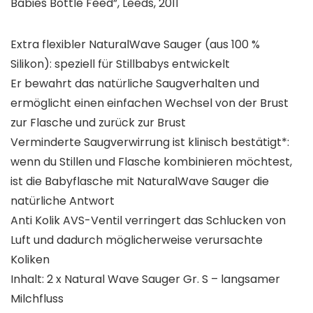
Babies Bottle Feed”, Leeds, 2011
Extra flexibler NaturalWave Sauger (aus 100 %
Silikon): speziell für Stillbabys entwickelt
Er bewahrt das natürliche Saugverhalten und
ermöglicht einen einfachen Wechsel von der Brust
zur Flasche und zurück zur Brust
Verminderte Saugverwirrung ist klinisch bestätigt*:
wenn du Stillen und Flasche kombinieren möchtest,
ist die Babyflasche mit NaturalWave Sauger die
natürliche Antwort
Anti Kolik AVS-Ventil verringert das Schlucken von
Luft und dadurch möglicherweise verursachte
Koliken
Inhalt: 2 x Natural Wave Sauger Gr. S – langsamer
Milchfluss