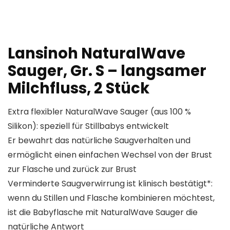
Lansinoh NaturalWave
Sauger, Gr. S – langsamer
Milchfluss, 2 Stück
Extra flexibler NaturalWave Sauger (aus 100 %
Silikon): speziell für Stillbabys entwickelt
Er bewahrt das natürliche Saugverhalten und
ermöglicht einen einfachen Wechsel von der Brust
zur Flasche und zurück zur Brust
Verminderte Saugverwirrung ist klinisch bestätigt*:
wenn du Stillen und Flasche kombinieren möchtest,
ist die Babyflasche mit NaturalWave Sauger die
natürliche Antwort