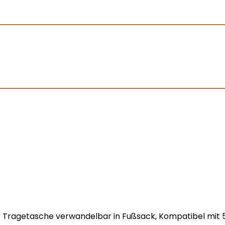
 1 Tragetasche verwandelbar in Fußsack, Kompatibel mit 