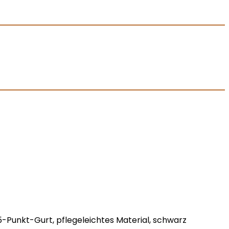
5-Punkt-Gurt, pflegeleichtes Material, schwarz