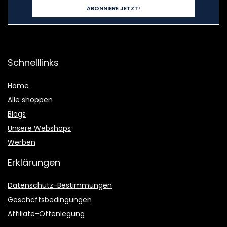
Schnelllinks
Home
Alle shoppen
Blogs
Unsere Webshops
Werben
Erklärungen
Datenschutz-Bestimmungen
Geschäftsbedingungen
Affiliate-Offenlegung