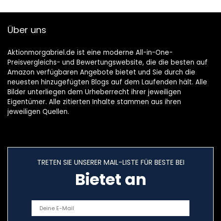
Über uns
Aktionmorgabriel.de ist eine moderne All-in-One-
Preisvergleichs- und Bewertungswebsite, die die besten auf
Amazon verfügbaren Angebote bietet und Sie durch die
neuesten hinzugefügten Blogs auf dem Laufenden hält. Alle
Bilder unterliegen dem Urheberrecht ihrer jeweiligen
Eigentümer. Alle zitierten Inhalte stammen aus ihren
jeweiligen Quellen.
TRETEN SIE UNSERER MAIL-LISTE FÜR BESTE BEI
Bietet an