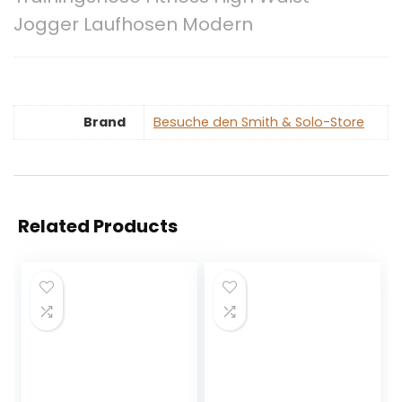
Jogger Laufhosen Modern
Brand
Besuche den Smith & Solo-Store
Related Products