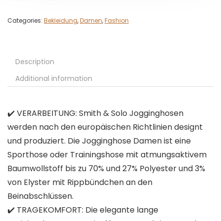
Categories:
Bekleidung
,
Damen
,
Fashion
Description
Additional information
✔️ VERARBEITUNG: Smith & Solo Jogginghosen
werden nach den europäischen Richtlinien designt
und produziert. Die Jogginghose Damen ist eine
Sporthose oder Trainingshose mit atmungsaktivem
Baumwollstoff bis zu 70% und 27% Polyester und 3%
von Elyster mit Rippbündchen an den
Beinabschlüssen.
✔️ TRAGEKOMFORT: Die elegante lange