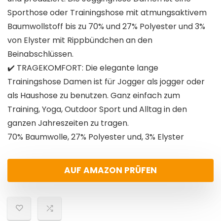
Sporthose oder Trainingshose mit atmungsaktivem
Baumwollstoff bis zu 70% und 27% Polyester und 3%
von Elyster mit Rippbündchen an den
Beinabschlüssen.
✔️ TRAGEKOMFORT: Die elegante lange
Trainingshose Damen ist für Jogger als jogger oder
als Haushose zu benutzen. Ganz einfach zum
Training, Yoga, Outdoor Sport und Alltag in den
ganzen Jahreszeiten zu tragen.
70% Baumwolle, 27% Polyester und, 3% Elyster
AUF AMAZON PRÜFEN