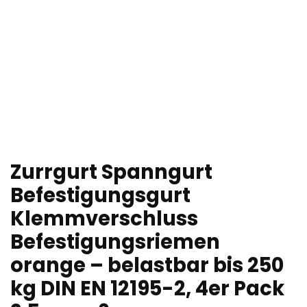
Zurrgurt Spanngurt
Befestigungsgurt
Klemmverschluss
Befestigungsriemen
orange – belastbar bis 250
kg DIN EN 12195-2, 4er Pack