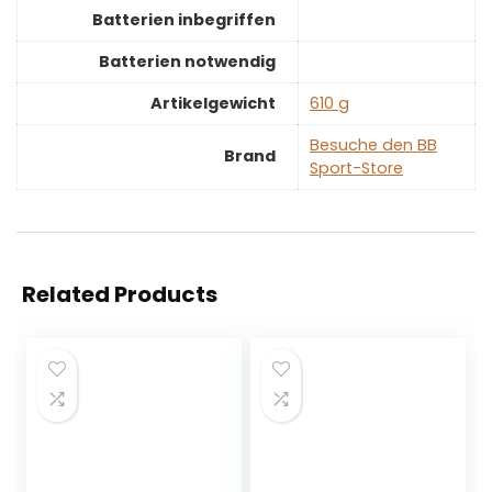
Batterien inbegriffen
Batterien notwendig
Artikelgewicht
‎610 g
Besuche den BB
Brand
Sport-Store
Related Products