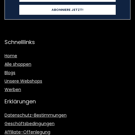
Schnelllinks
Home
Alle shoppen
Blogs
Unsere Webshops
Werben
Erklärungen
Datenschutz-Bestimmungen
Geschäftsbedingungen
Affiliate-Offenlegung