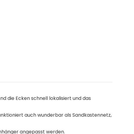
 die Ecken schnell lokalisiert und das
funktioniert auch wunderbar als Sandkastennetz,
nhänger angepasst werden.