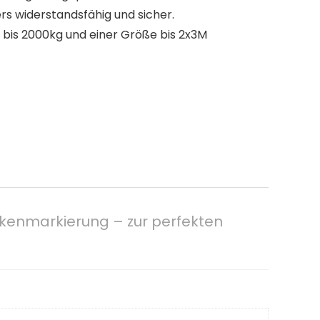
rs widerstandsfähig und sicher.
 bis 2000kg und einer Größe bis 2x3M
kenmarkierung – zur perfekten