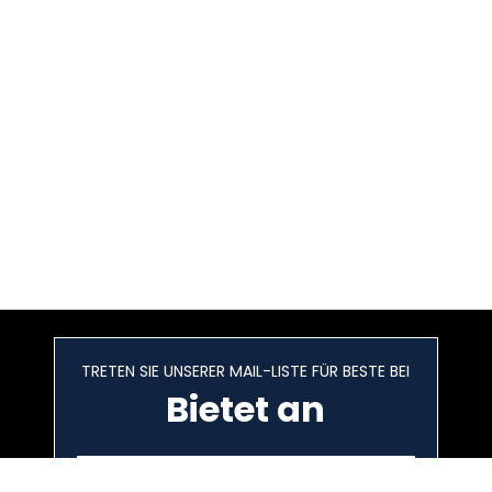
TRETEN SIE UNSERER MAIL-LISTE FÜR BESTE BEI
Bietet an