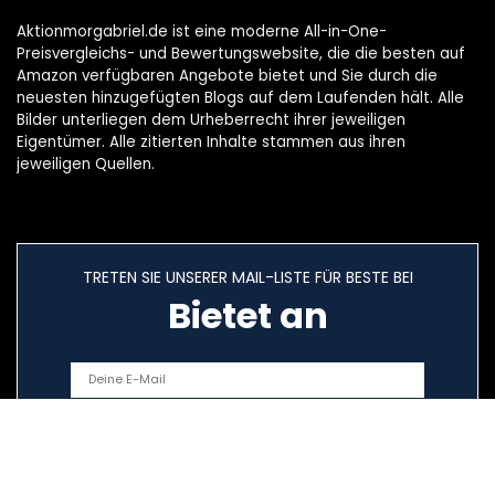
Aktionmorgabriel.de ist eine moderne All-in-One-
Preisvergleichs- und Bewertungswebsite, die die besten auf
Amazon verfügbaren Angebote bietet und Sie durch die
neuesten hinzugefügten Blogs auf dem Laufenden hält. Alle
Bilder unterliegen dem Urheberrecht ihrer jeweiligen
Eigentümer. Alle zitierten Inhalte stammen aus ihren
jeweiligen Quellen.
TRETEN SIE UNSERER MAIL-LISTE FÜR BESTE BEI
Bietet an