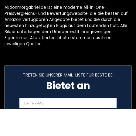
Aktionmorgabriel.de ist eine moderne All-in-One-
Preisvergleichs- und Bewertungswebsite, die die besten auf
Amazon verfügbaren Angebote bietet und Sie durch die
neuesten hinzugefügten Blogs auf dem Laufenden hält. Alle
Bilder unterliegen dem Urheberrecht ihrer jeweiligen
Eigentümer. Alle zitierten Inhalte stammen aus ihren
jeweiligen Quellen.
TRETEN SIE UNSERER MAIL-LISTE FÜR BESTE BEI
Bietet an