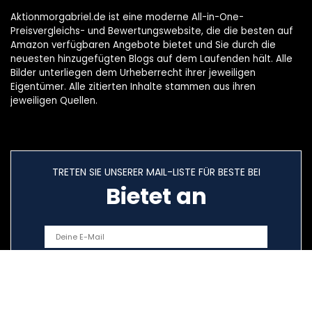
Aktionmorgabriel.de ist eine moderne All-in-One-
Preisvergleichs- und Bewertungswebsite, die die besten auf
Amazon verfügbaren Angebote bietet und Sie durch die
neuesten hinzugefügten Blogs auf dem Laufenden hält. Alle
Bilder unterliegen dem Urheberrecht ihrer jeweiligen
Eigentümer. Alle zitierten Inhalte stammen aus ihren
jeweiligen Quellen.
TRETEN SIE UNSERER MAIL-LISTE FÜR BESTE BEI
Bietet an