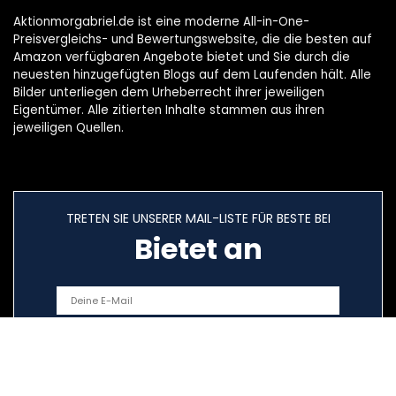
Aktionmorgabriel.de ist eine moderne All-in-One-
Preisvergleichs- und Bewertungswebsite, die die besten auf
Amazon verfügbaren Angebote bietet und Sie durch die
neuesten hinzugefügten Blogs auf dem Laufenden hält. Alle
Bilder unterliegen dem Urheberrecht ihrer jeweiligen
Eigentümer. Alle zitierten Inhalte stammen aus ihren
jeweiligen Quellen.
TRETEN SIE UNSERER MAIL-LISTE FÜR BESTE BEI
Bietet an