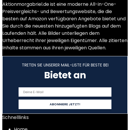
Aktionmorgabriel.de ist eine moderne All-in-One-
Preisvergleichs- und Bewertungswebsite, die die
besten auf Amazon verfügbaren Angebote bietet und
Sie durch die neuesten hinzugefügten Blogs auf dem
Laufenden hält. Alle Bilder unterliegen dem
Urheberrecht ihrer jeweiligen Eigentümer. Alle zitierten
Inhalte stammen aus ihren jeweiligen Quellen.
TRETEN SIE UNSERER MAIL-LISTE FÜR BESTE BEI
Bietet an
Schnelllinks
Home