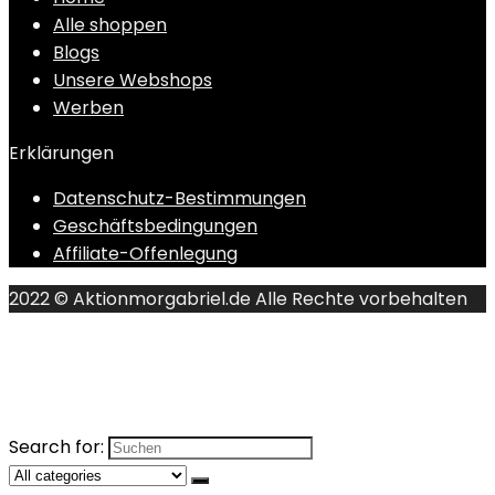
Alle shoppen
Blogs
Unsere Webshops
Werben
Erklärungen
Datenschutz-Bestimmungen
Geschäftsbedingungen
Affiliate-Offenlegung
2022 © Aktionmorgabriel.de Alle Rechte vorbehalten
Search for: