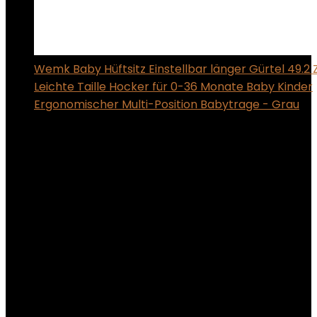
Wemk Baby Hüftsitz Einstellbar länger Gürtel 49.2 
Leichte Taille Hocker für 0-36 Monate Baby Kinder
Ergonomischer Multi-Position Babytrage - Grau