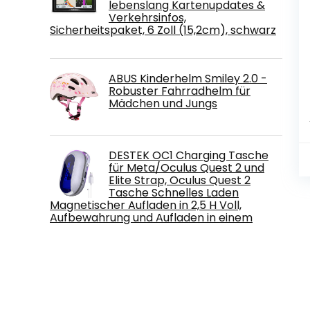
lebenslang Kartenupdates &
Verkehrsinfos,
Sicherheitspaket, 6 Zoll (15,2cm), schwarz
ABUS Kinderhelm Smiley 2.0 -
Robuster Fahrradhelm für
Mädchen und Jungs
DESTEK OC1 Charging Tasche
für Meta/Oculus Quest 2 und
Elite Strap, Oculus Quest 2
Tasche Schnelles Laden
Magnetischer Aufladen in 2,5 H Voll,
Aufbewahrung und Aufladen in einem