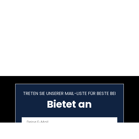
TRETEN SIE UNSERER MAIL-LISTE FÜR BESTE BEI
Bietet an