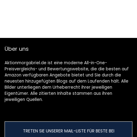
Über uns
Aktionmorgabriel.de ist eine moderne All-in-One-
Preisvergleichs- und Bewertungswebsite, die die besten auf
Amazon verfügbaren Angebote bietet und Sie durch die
neuesten hinzugefügten Blogs auf dem Laufenden hält. Alle
Bilder unterliegen dem Urheberrecht ihrer jeweiligen
Eigentümer. Alle zitierten Inhalte stammen aus ihren
jeweiligen Quellen.
TRETEN SIE UNSERER MAIL-LISTE FÜR BESTE BEI